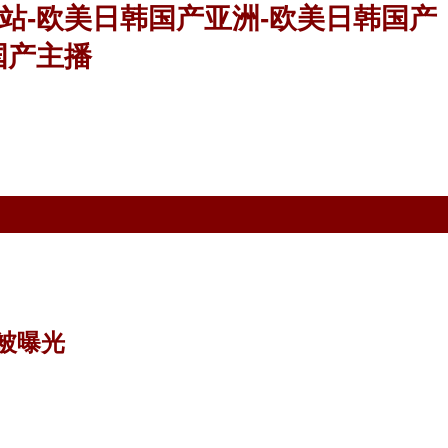
站-欧美日韩国产亚洲-欧美日韩国产
国产主播
被曝光