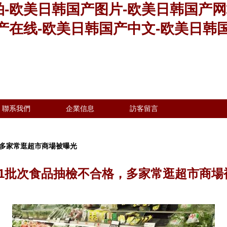
-欧美日韩国产图片-欧美日韩国产网
产在线-欧美日韩国产中文-欧美日韩
聯系我們
企業信息
訪客留言
，多家常逛超市商場被曝光
31批次食品抽檢不合格，多家常逛超市商場