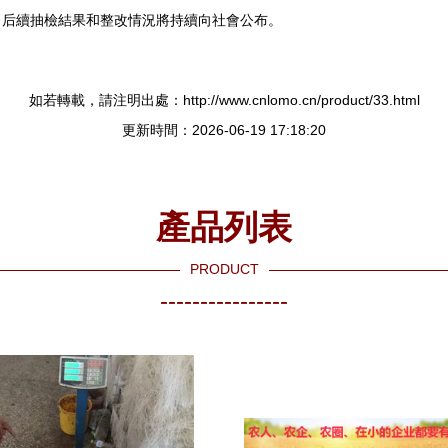
。后續抽檢結果和整改情況將持續向社會公布。
如若轉載，請注明出處：http://www.cnlomo.cn/product/33.html
更新時間：2026-06-19 17:18:20
產品列表
PRODUCT
----------------